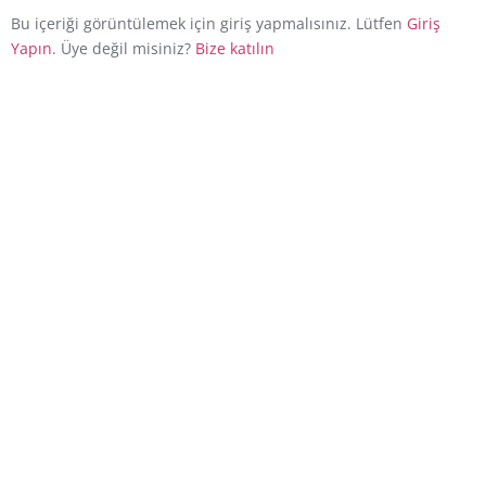
Bu içeriği görüntülemek için giriş yapmalısınız. Lütfen
Giriş
Yapın
. Üye değil misiniz?
Bize katılın