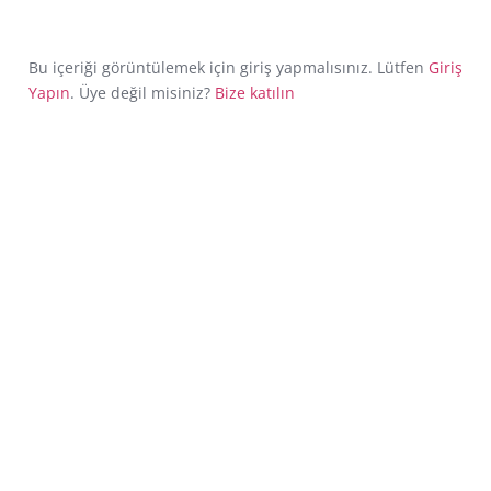
Bu içeriği görüntülemek için giriş yapmalısınız. Lütfen
Giriş
Yapın
. Üye değil misiniz?
Bize katılın