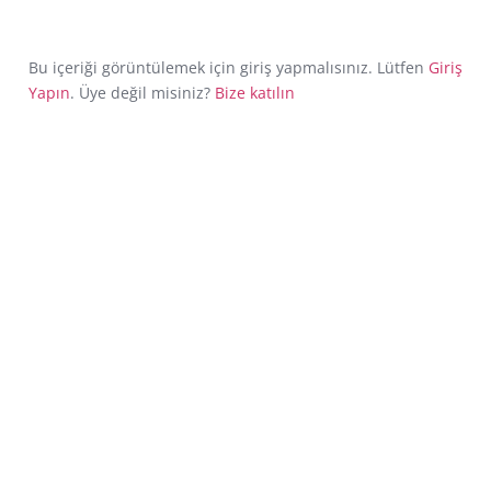
Bu içeriği görüntülemek için giriş yapmalısınız. Lütfen
Giriş
Yapın
. Üye değil misiniz?
Bize katılın