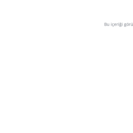
Bu içeriği gör