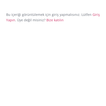
Bu içeriği görüntülemek için giriş yapmalısınız. Lütfen
Giriş
Yapın
. Üye değil misiniz?
Bize katılın