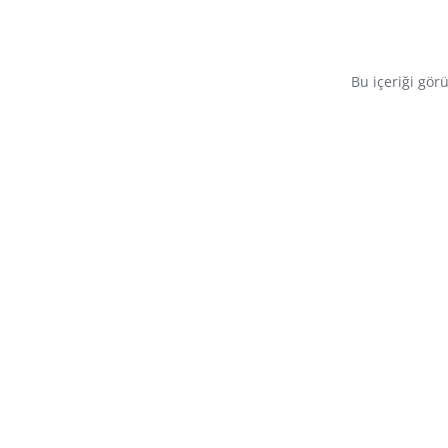
Bu içeriği gör